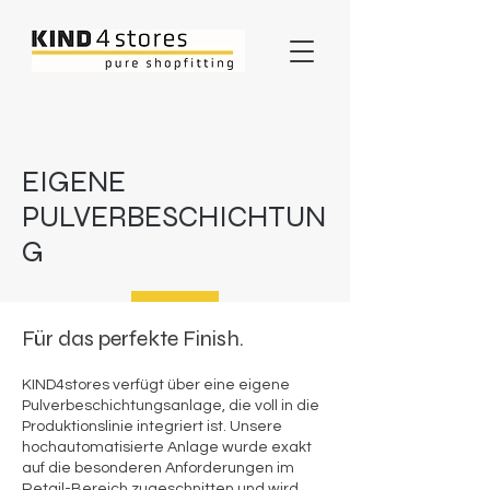
EIGENE
PULVERBESCHICHTUN
G
Für das perfekte Finish.
KIND4stores verfügt über eine eigene
Pulverbeschichtungsanlage, die voll in die
Produktionslinie integriert ist. Unsere
hochautomatisierte Anlage wurde exakt
auf die besonderen Anforderungen im
Retail-Bereich zugeschnitten und wird