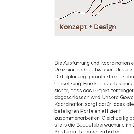
Die Ausführung und Koordination e
Präzision und Fachwissen. Unsere
Detailplanung garantiert eine reib
Umsetzung. Eine klare Zeitplanung 
sicher, dass das Projekt terminge
abgeschlossen wird. Unsere Gewe
Koordination sorgt dafür, dass alle
beteiligten Parteien effizient
zusammenarbeiten. Gleichzeitig be
stets die Budgetüberwachung im B
Kosten im Rahmen zu halten.