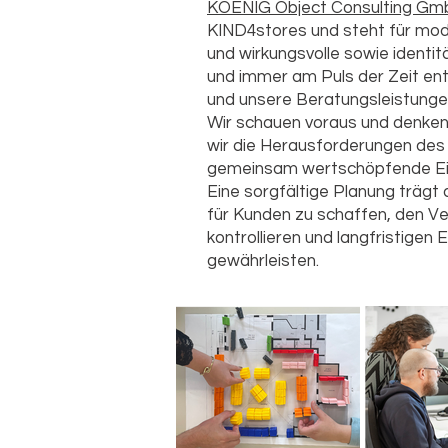
KOENIG Object Consulting G
KIND4stores und steht für mo
und wirkungsvolle sowie identit
und immer am Puls der Zeit ent
und unsere Beratungsleistunge
Wir schauen voraus und denken
wir die Herausforderungen des 
gemeinsam wertschöpfende Ein
Eine sorgfältige Planung trägt 
für Kunden zu schaffen, den Ve
kontrollieren und langfristigen
gewährleisten.