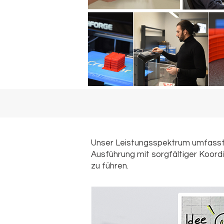
Unser Leistungsspektrum umfasst A
Ausführung mit sorgfältiger Koordi
zu führen.