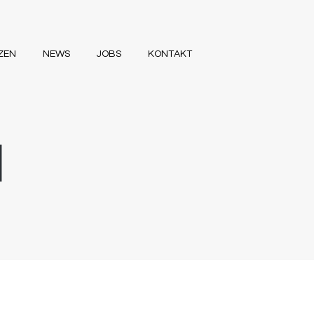
ZEN
NEWS
JOBS
KONTAKT
|