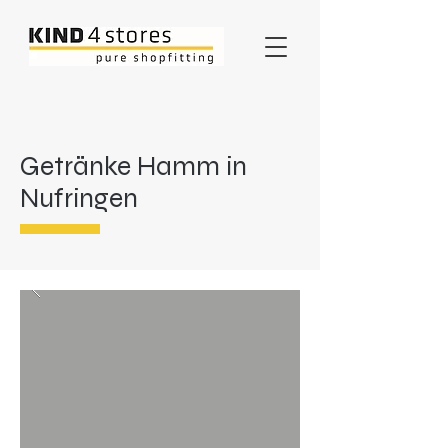
Getränke Hamm in
Nufringen