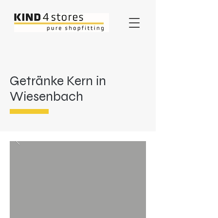
Getränke Kern in
Wiesenbach